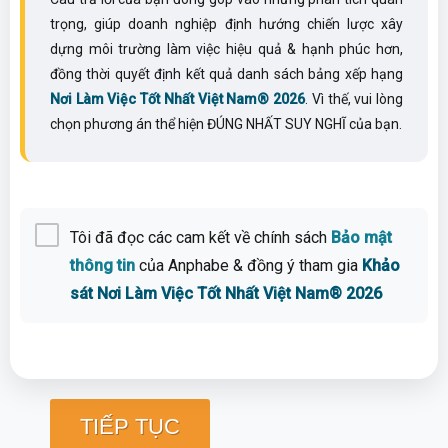
trọng, giúp doanh nghiệp định hướng chiến lược xây
dựng môi trường làm việc hiệu quả & hạnh phúc hơn,
đồng thời quyết định kết quả danh sách bảng xếp hạng
Nơi Làm Việc Tốt Nhất Việt Nam® 2026
. Vì thế, vui lòng
chọn phương án thể hiện ĐÚNG NHẤT SUY NGHĨ của bạn.
Tôi đã đọc các cam kết về chính sách
Bảo mật
thông tin
của Anphabe & đồng ý tham gia
Khảo
sát Nơi Làm Việc Tốt Nhất Việt Nam® 2026