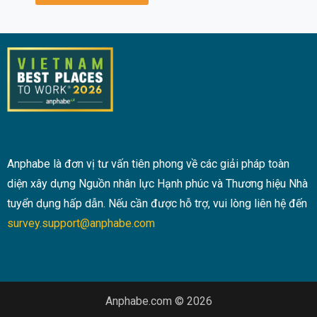
Anphabe là đơn vị tư vấn tiên phong về các giải pháp toàn
diện xây dựng Nguồn nhân lực Hạnh phúc và Thương hiệu Nhà
tuyển dụng hấp dẫn. Nếu cần được hỗ trợ, vui lòng liên hệ đến
survey.support@anphabe.com
Anphabe.com © 2026